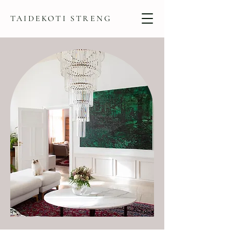
TAIDEKOTI STRENG