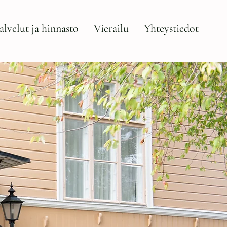
alvelut ja hinnasto
Vierailu
Yhteystiedot