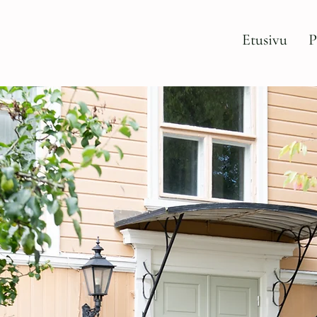
Etusivu
P