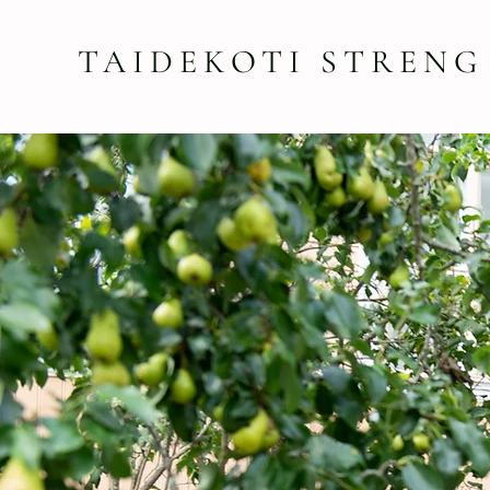
TAIDEKOTI STRENG